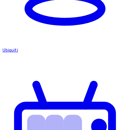
Ubiquiti