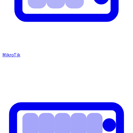
MikroTik