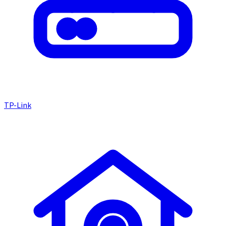
TP-Link