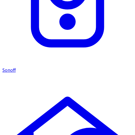
Sonoff