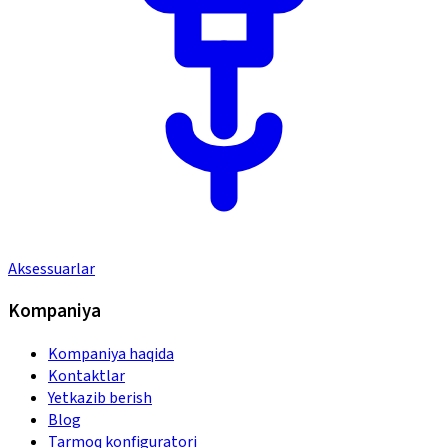
Aksessuarlar
Kompaniya
Kompaniya haqida
Kontaktlar
Yetkazib berish
Blog
Tarmoq konfiguratori