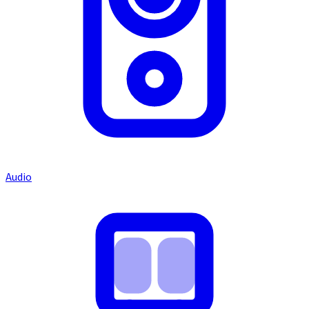
Audio