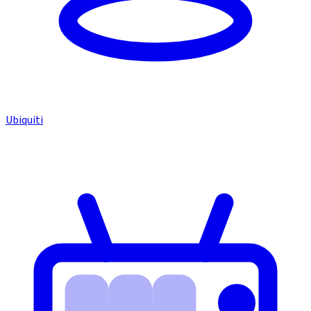
Ubiquiti