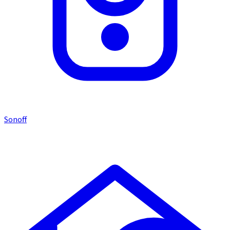
Sonoff