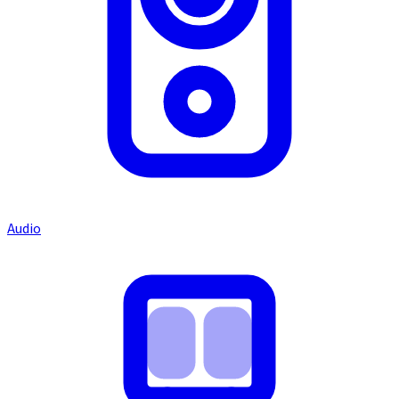
Audio