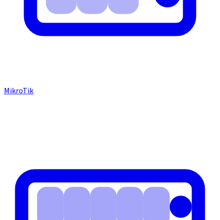
MikroTik