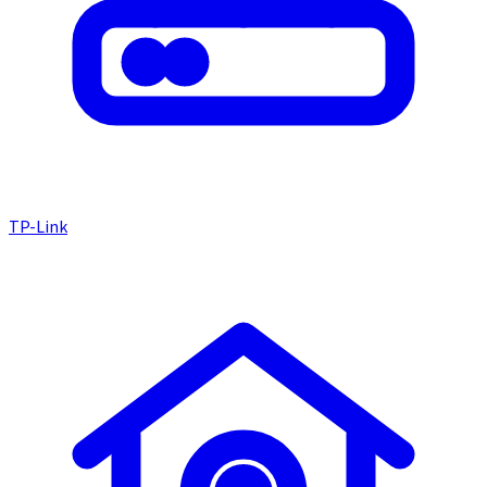
TP-Link