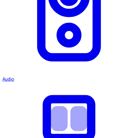
Audio