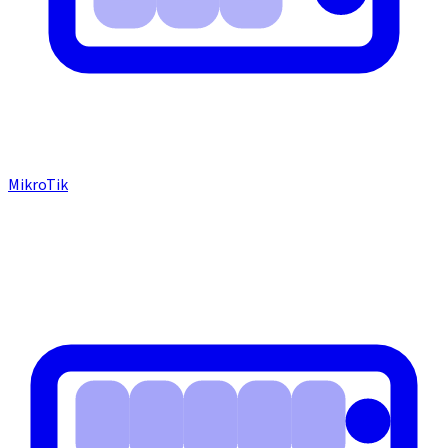
MikroTik