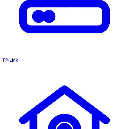
TP-Link