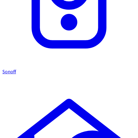
Sonoff