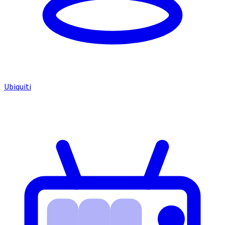
Ubiquiti