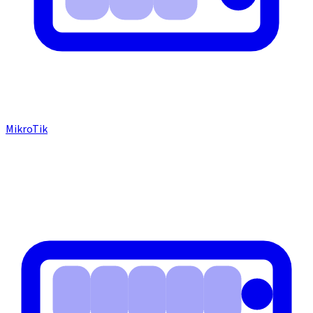
MikroTik