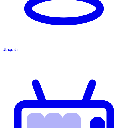
Ubiquiti