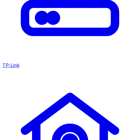
TP-Link