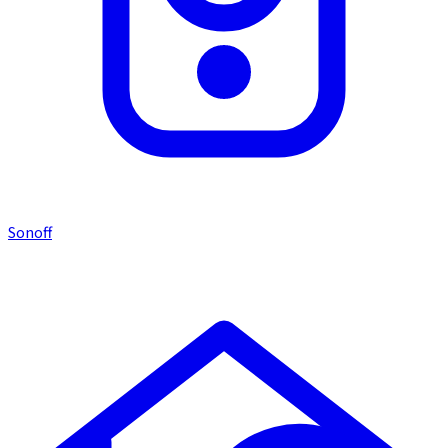
Sonoff