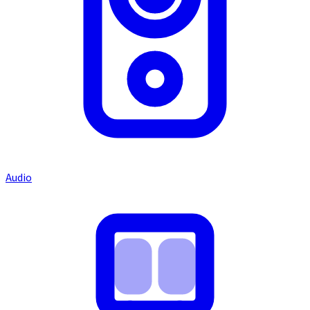
Audio