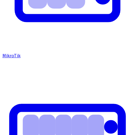
MikroTik