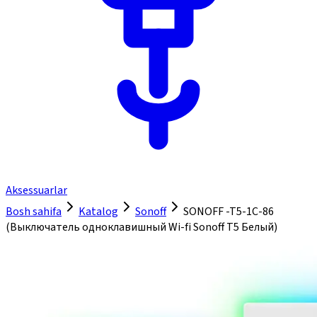
Aksessuarlar
Bosh sahifa
Katalog
Sonoff
SONOFF -T5-1C-86
(Выключатель одноклавишный Wi-fi Sonoff T5 Белый)