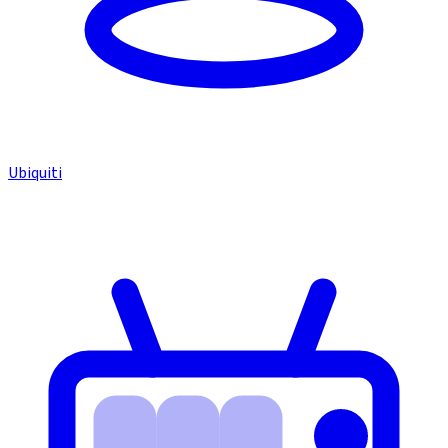
Ubiquiti