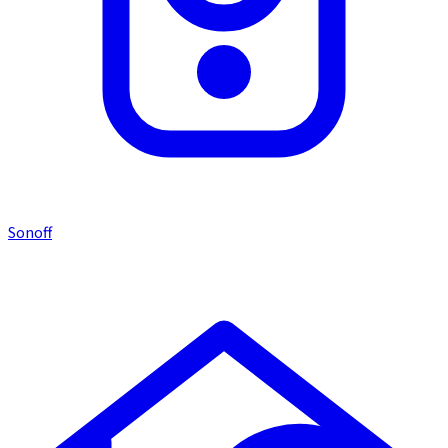
Sonoff