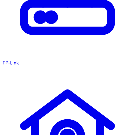
TP-Link