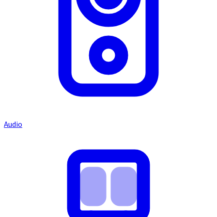
Audio