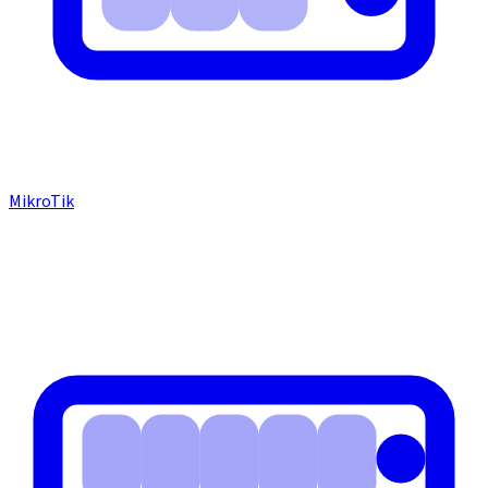
MikroTik