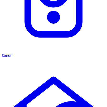
Sonoff