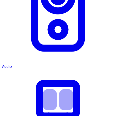
Audio