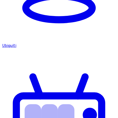
Ubiquiti