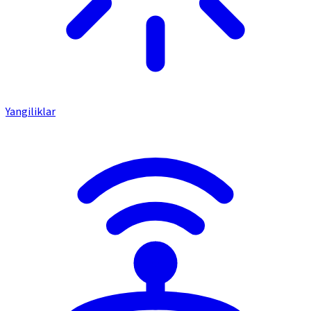
Yangiliklar