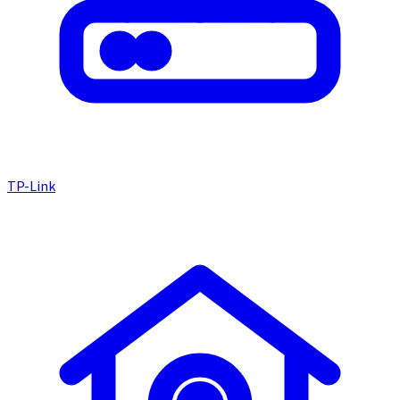
TP-Link