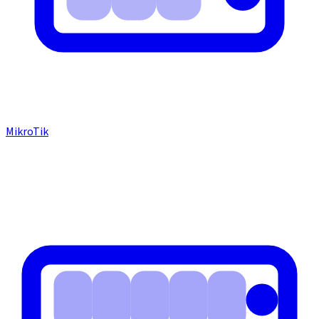
MikroTik