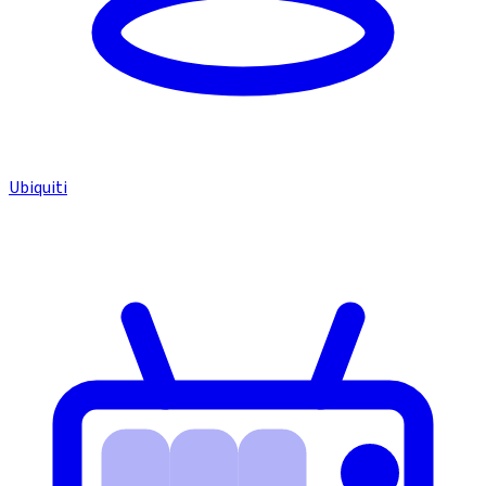
Ubiquiti