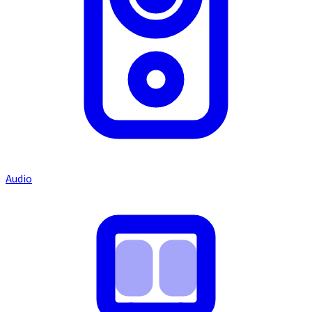
Audio