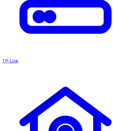
TP-Link