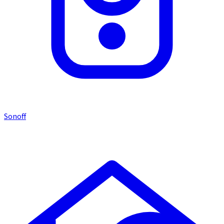
Sonoff