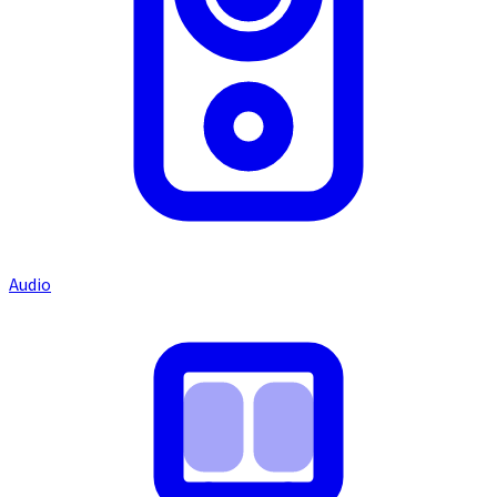
Audio