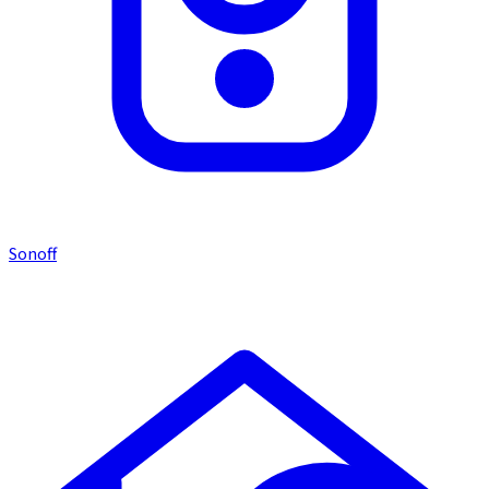
Sonoff