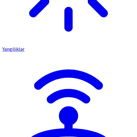
Yangiliklar