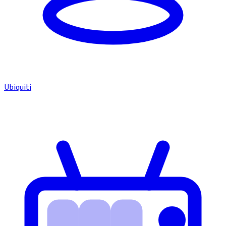
Ubiquiti