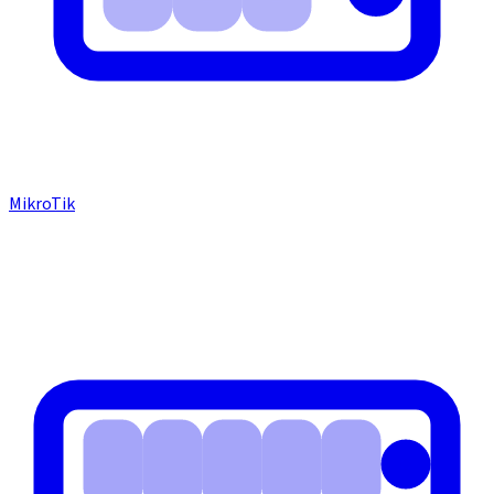
MikroTik