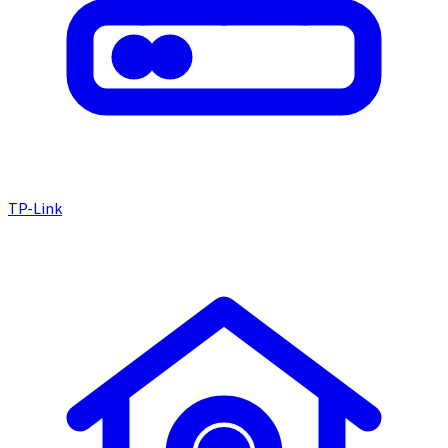
TP-Link