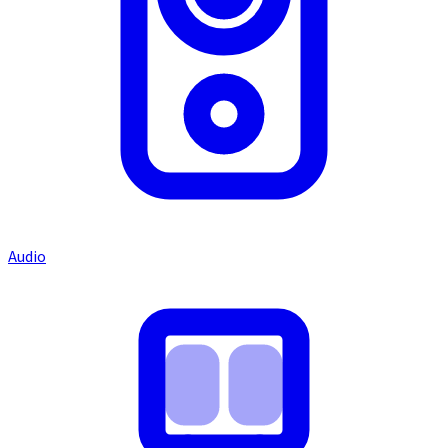
Audio