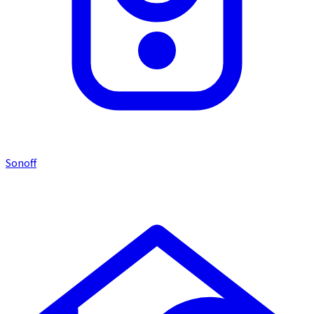
Sonoff