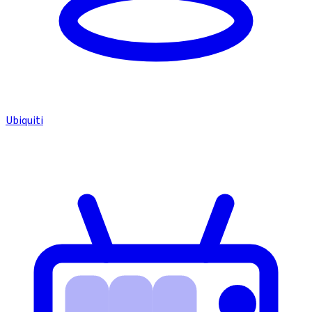
Ubiquiti