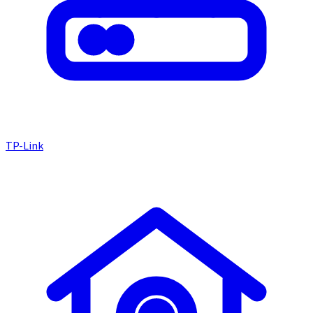
TP-Link