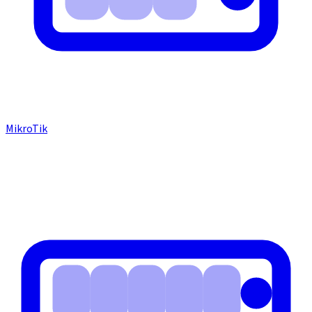
MikroTik