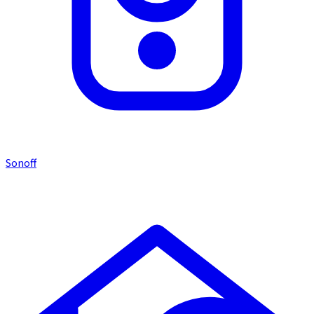
Sonoff