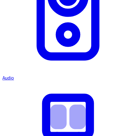
Audio