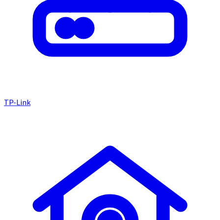
TP-Link