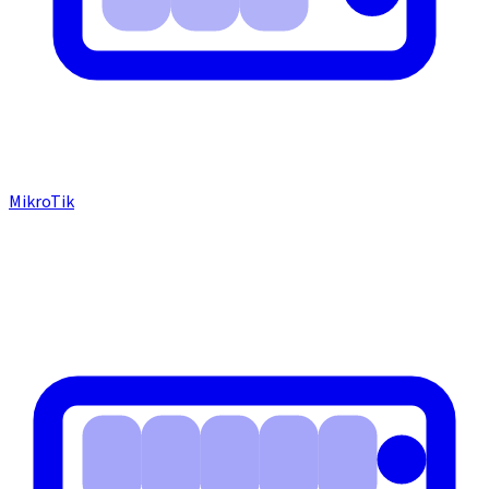
MikroTik