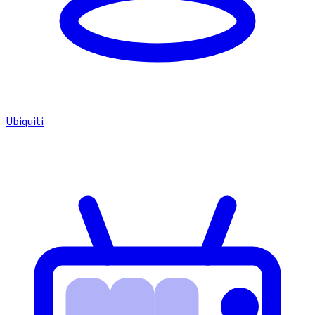
Ubiquiti