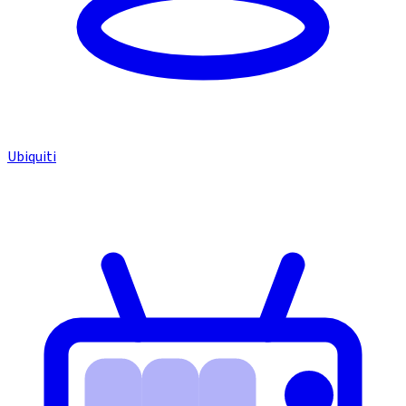
Ubiquiti