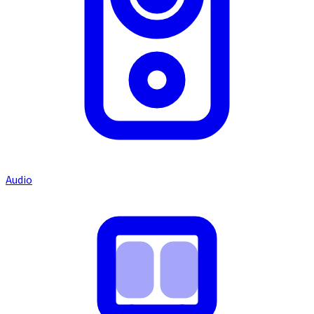
Audio