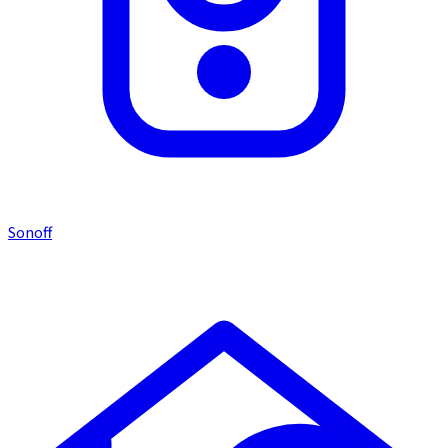
Sonoff