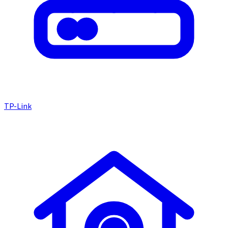
TP-Link