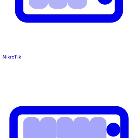
MikroTik