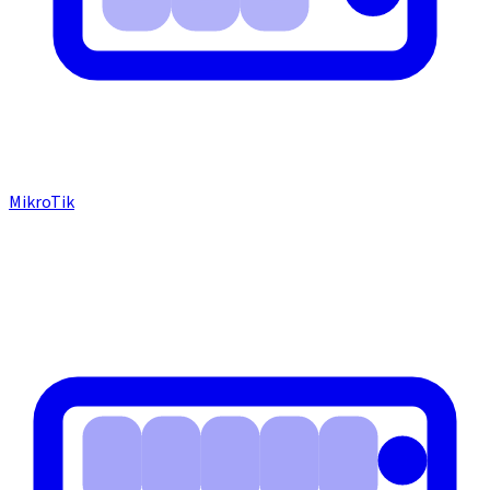
MikroTik