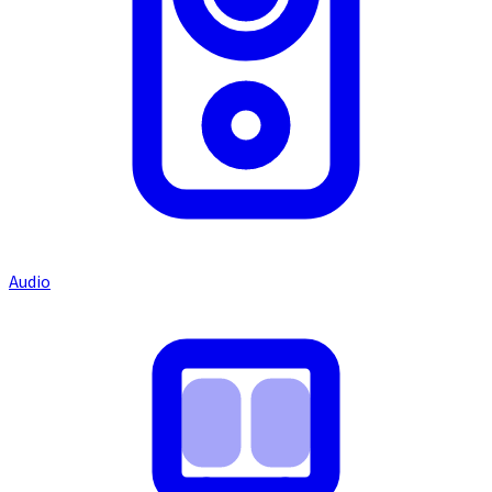
Audio