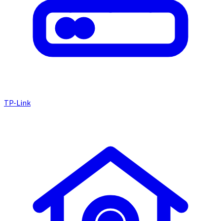
TP-Link