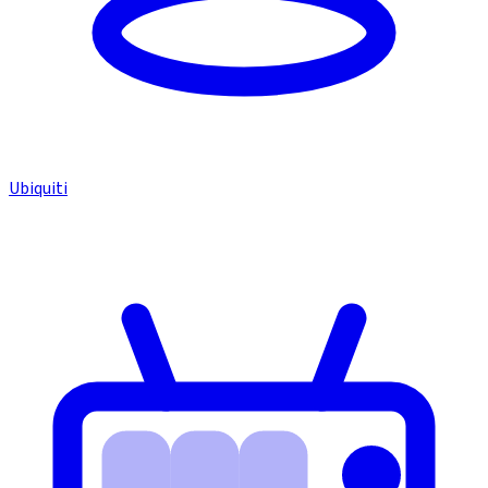
Ubiquiti