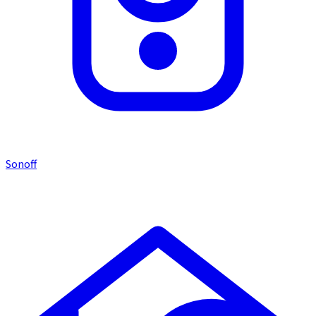
Sonoff