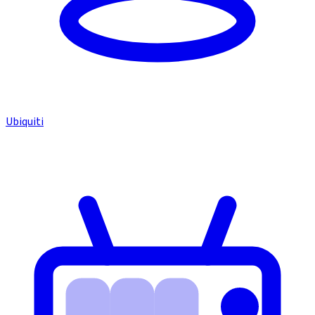
Ubiquiti