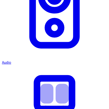
Audio