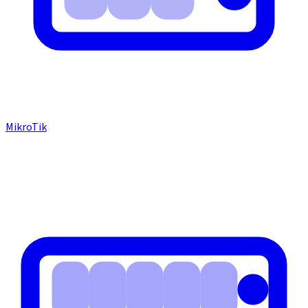
MikroTik