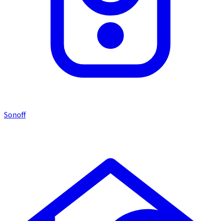
Sonoff