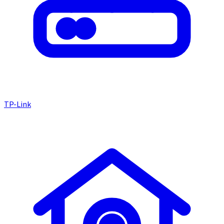
TP-Link