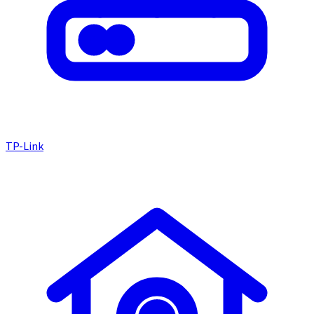
TP-Link