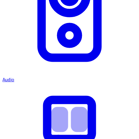
Audio