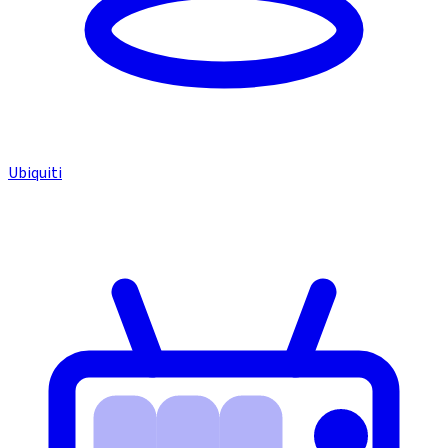
Ubiquiti