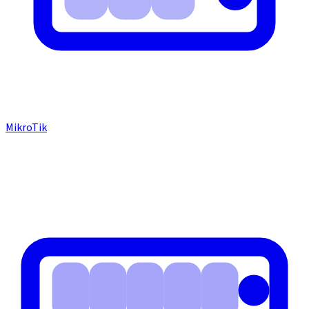
MikroTik