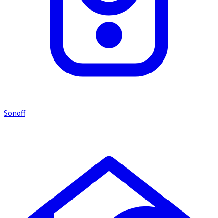
Sonoff