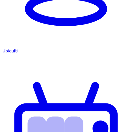
Ubiquiti