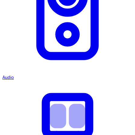
Audio