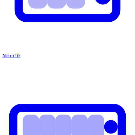
MikroTik