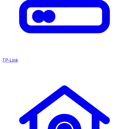
TP-Link