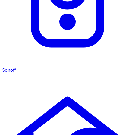
Sonoff