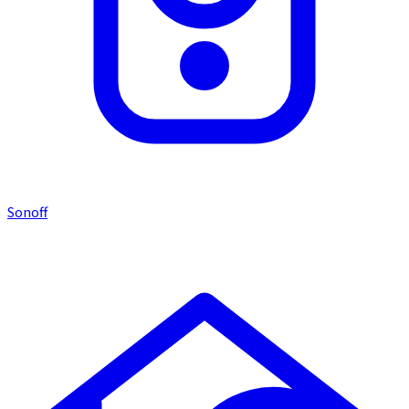
Sonoff