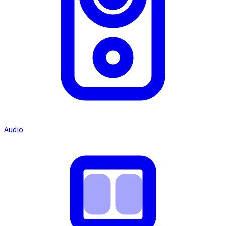
Audio