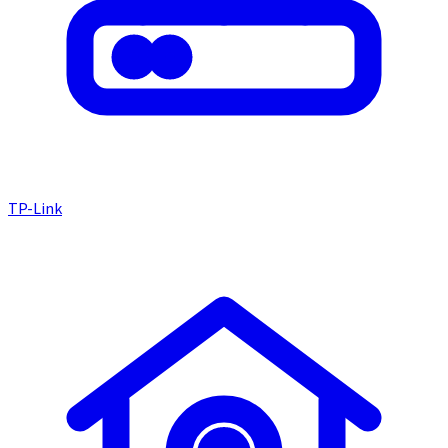
TP-Link