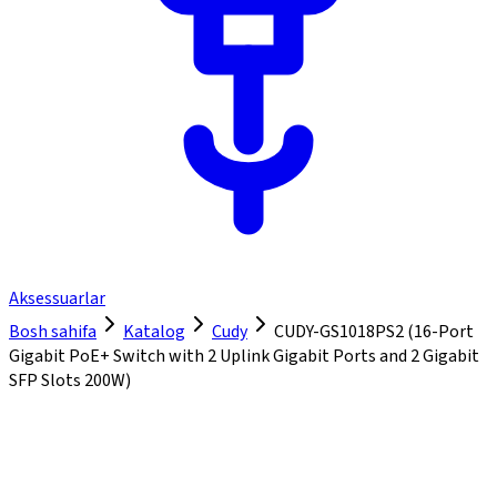
Aksessuarlar
Bosh sahifa
Katalog
Cudy
CUDY-GS1018PS2 (16-Port
Gigabit PoE+ Switch with 2 Uplink Gigabit Ports and 2 Gigabit
SFP Slots 200W)