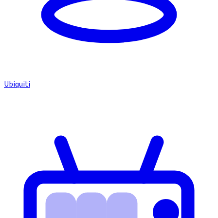
Ubiquiti