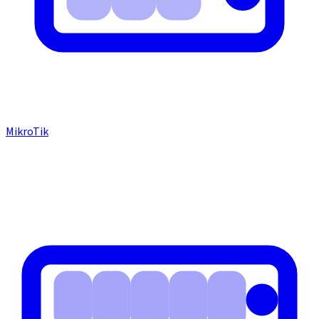
MikroTik