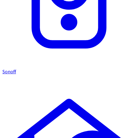
Sonoff