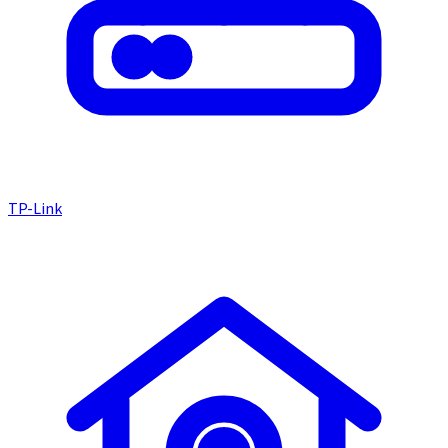
TP-Link