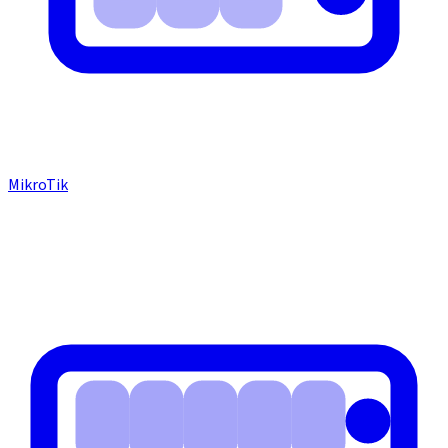
MikroTik