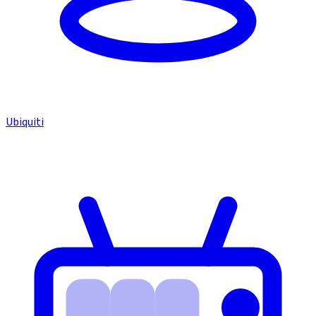
Ubiquiti