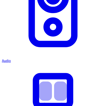
Audio