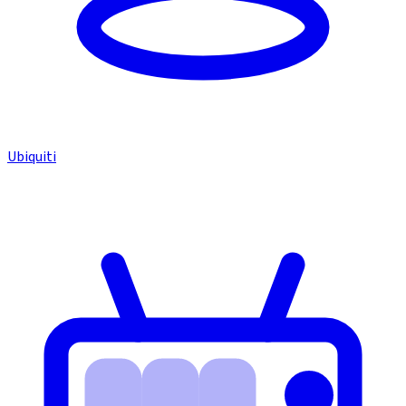
Ubiquiti