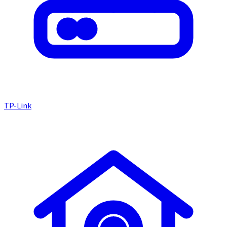
TP-Link