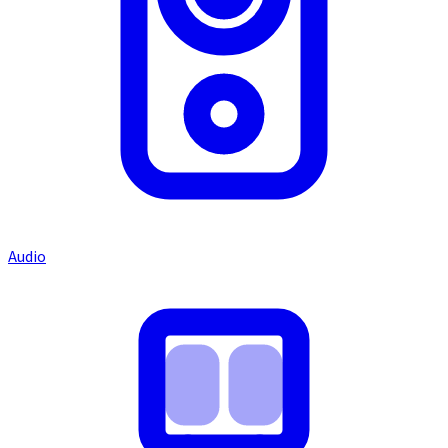
Audio