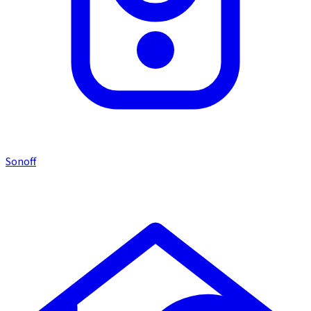
Sonoff