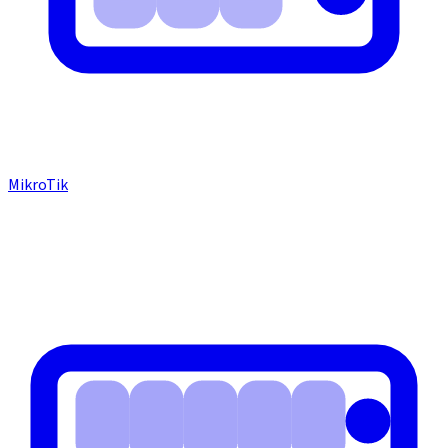
MikroTik