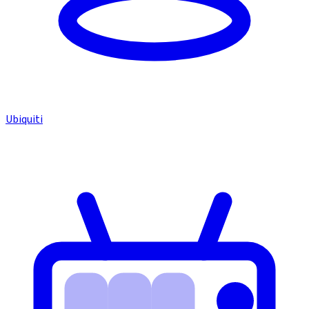
Ubiquiti