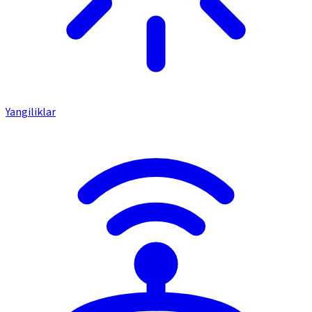
Yangiliklar