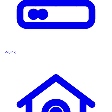
TP-Link