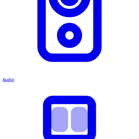
Audio