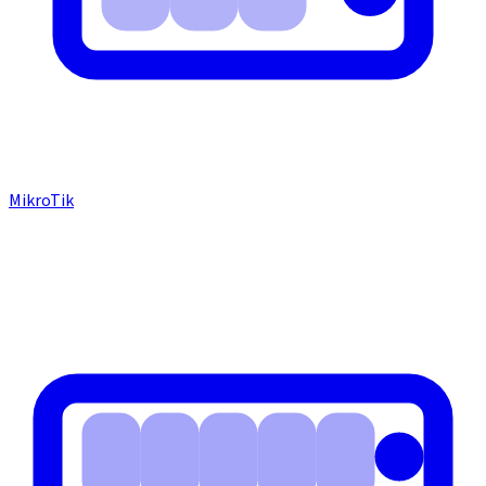
MikroTik