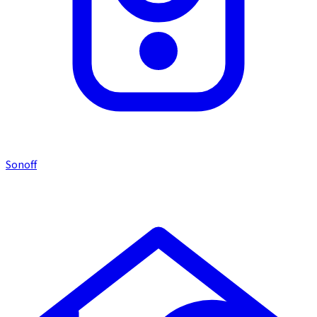
Sonoff