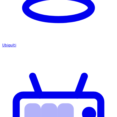
Ubiquiti