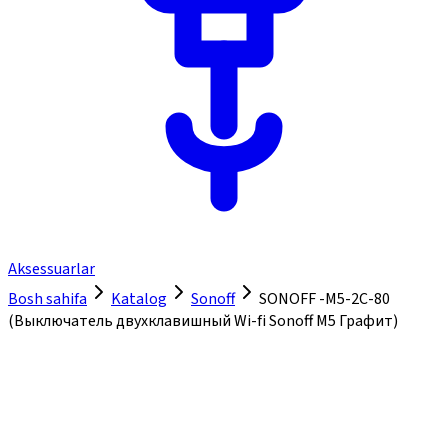
Aksessuarlar
Bosh sahifa
Katalog
Sonoff
SONOFF -M5-2C-80
(Выключатель двухклавишный Wi-fi Sonoff M5 Графит)