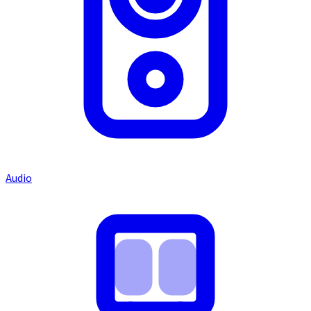
Audio