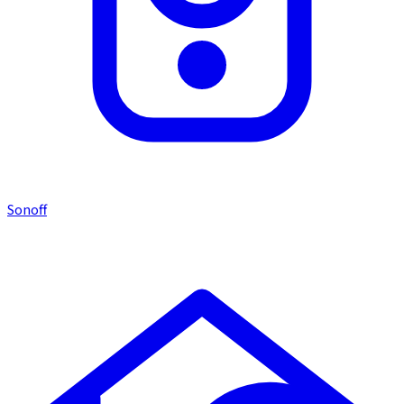
Sonoff