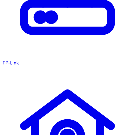
TP-Link