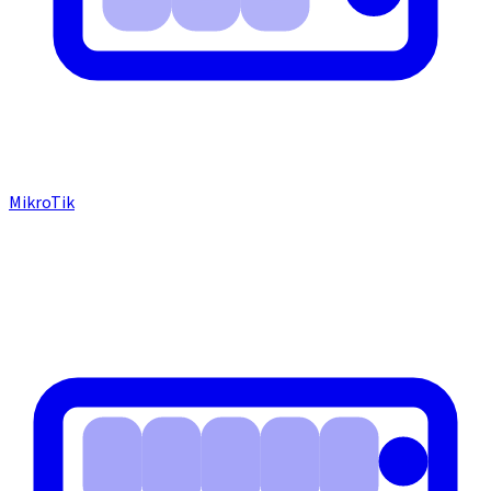
MikroTik