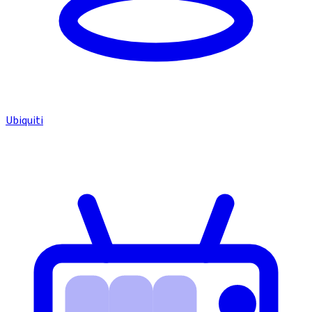
Ubiquiti