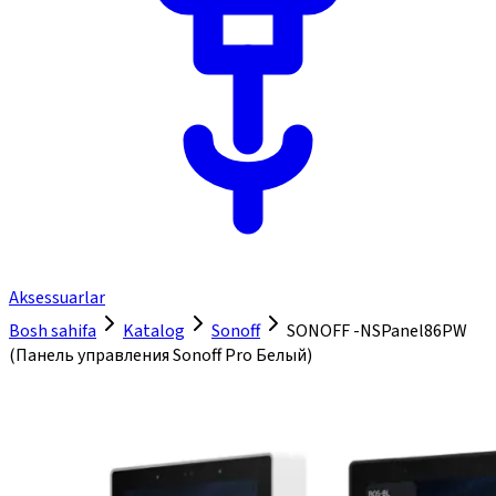
Aksessuarlar
Bosh sahifa
Katalog
Sonoff
SONOFF -NSPanel86PW
(Панель управления Sonoff Pro Белый)