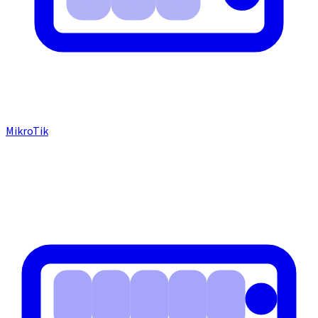
MikroTik