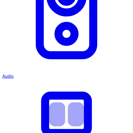
Audio