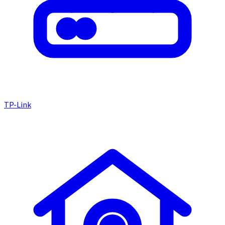
TP-Link