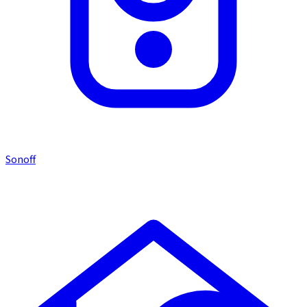
Sonoff