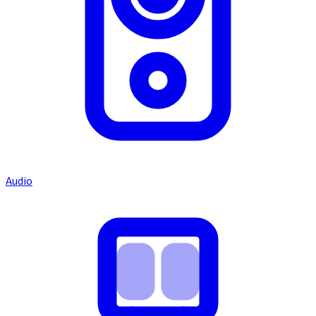
Audio