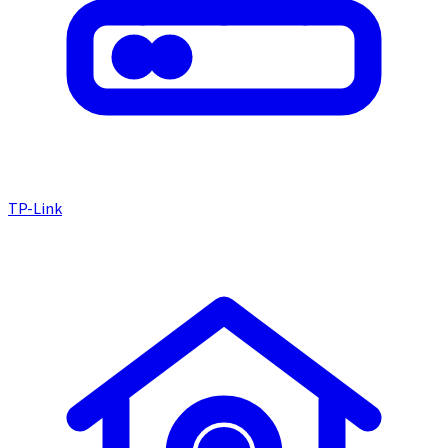
TP-Link