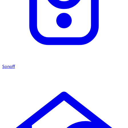
Sonoff