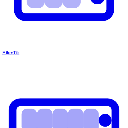
MikroTik