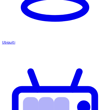
Ubiquiti