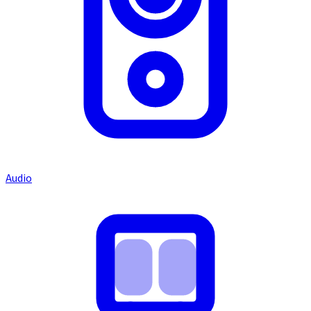
Audio