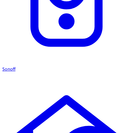
Sonoff