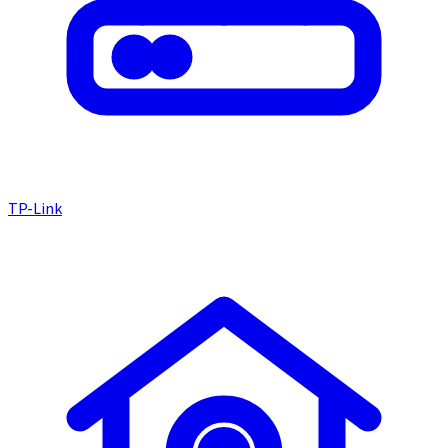
TP-Link