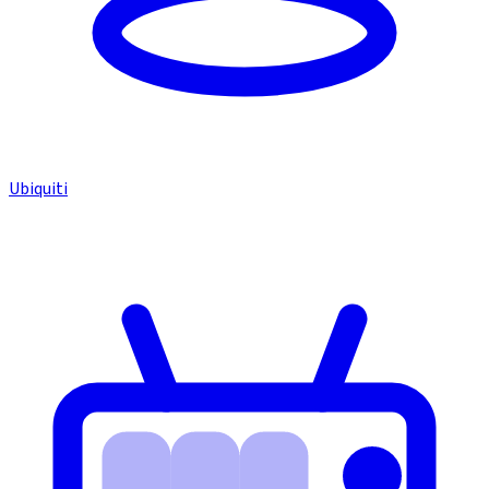
Ubiquiti