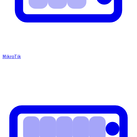
MikroTik