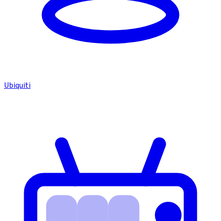
Ubiquiti