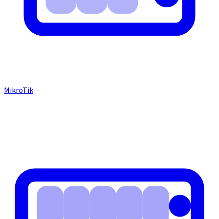
MikroTik