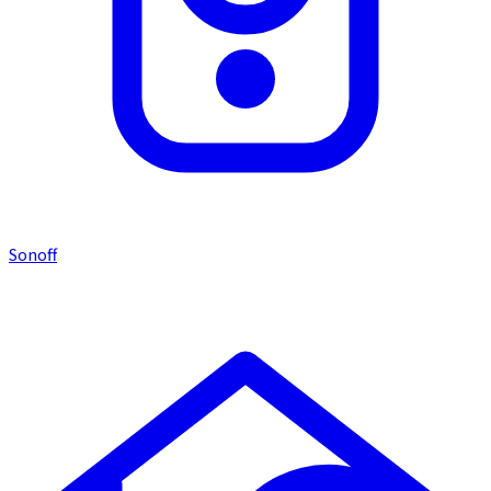
Sonoff