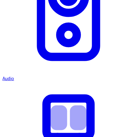
Audio