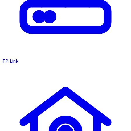
TP-Link