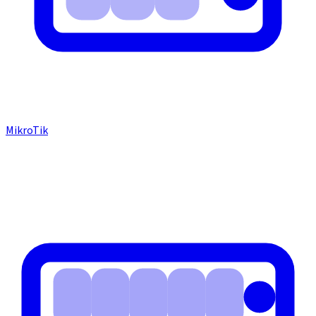
MikroTik