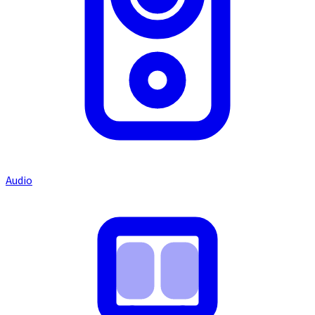
Audio