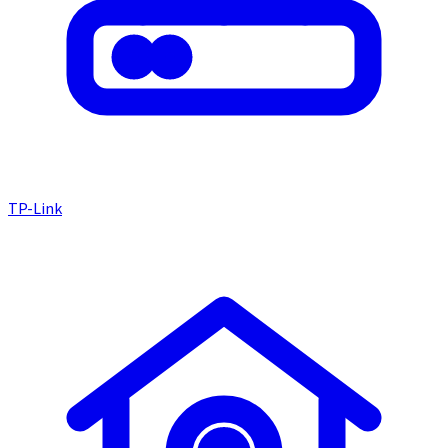
TP-Link