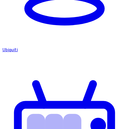
Ubiquiti