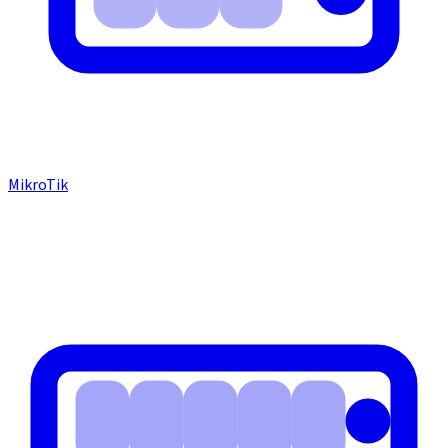
MikroTik