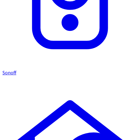
Sonoff