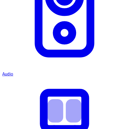
Audio