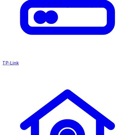
TP-Link