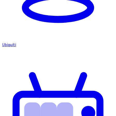
Ubiquiti