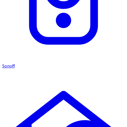
Sonoff