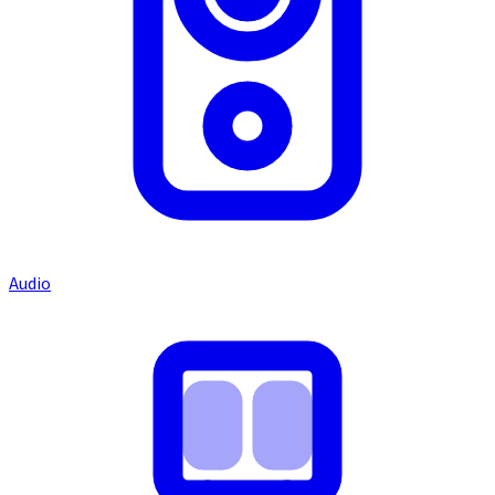
Audio