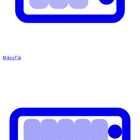
MikroTik