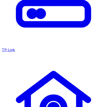
TP-Link