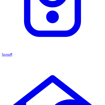
Sonoff