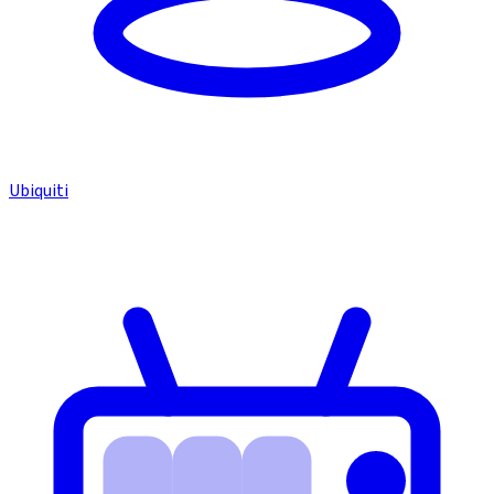
Ubiquiti