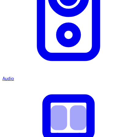
Audio