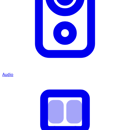
Audio