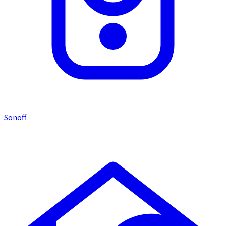
Sonoff