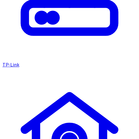
TP-Link