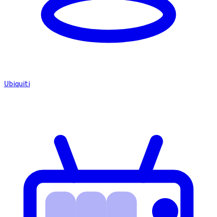
Ubiquiti