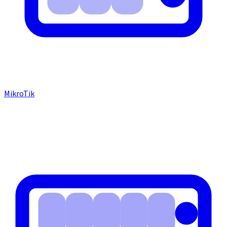
MikroTik