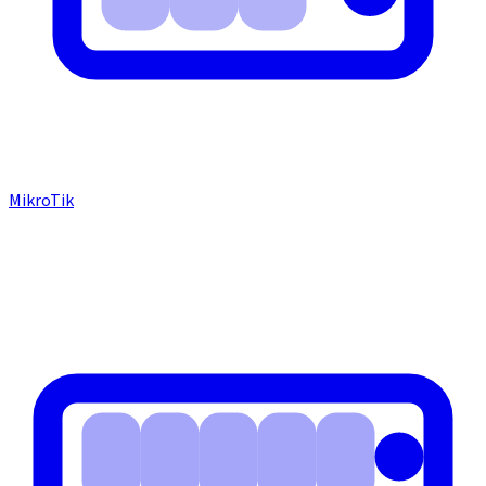
MikroTik