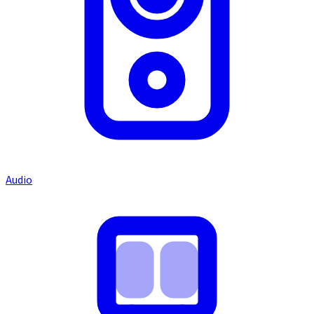
Audio