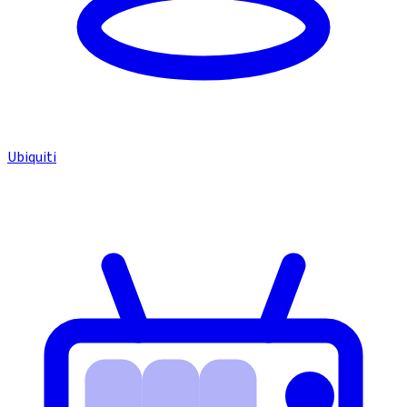
Ubiquiti