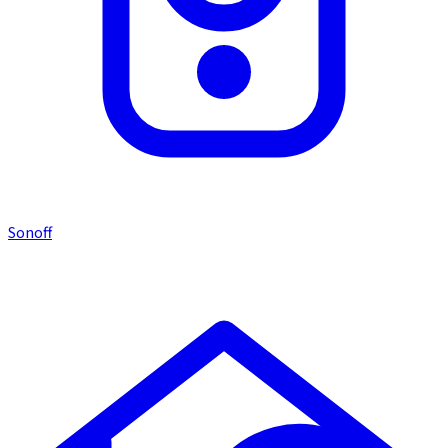
Sonoff