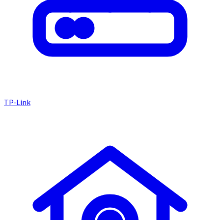
TP-Link