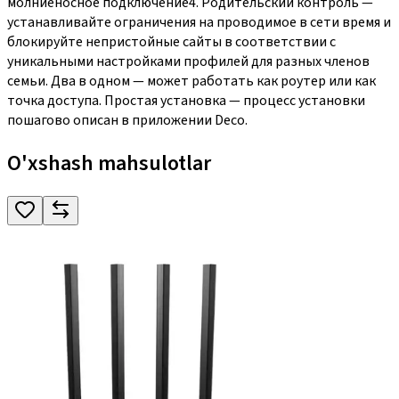
молниеносное подключение4. Родительский контроль —
устанавливайте ограничения на проводимое в сети время и
блокируйте непристойные сайты в соответствии с
уникальными настройками профилей для разных членов
семьи. Два в одном — может работать как роутер или как
точка доступа. Простая установка — процесс установки
пошагово описан в приложении Deco.
O'xshash mahsulotlar