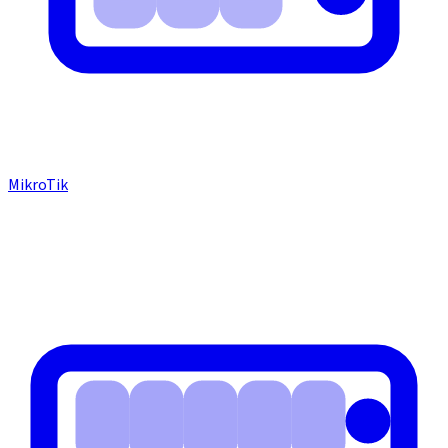
MikroTik