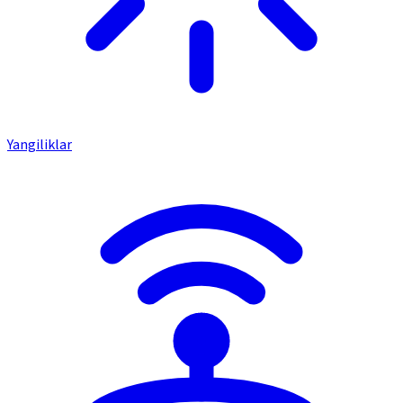
Yangiliklar