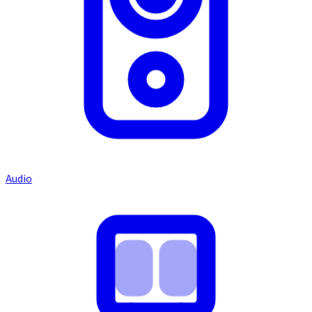
Audio