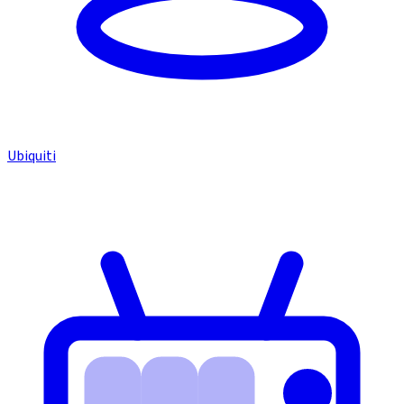
Ubiquiti