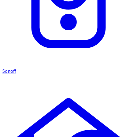
Sonoff