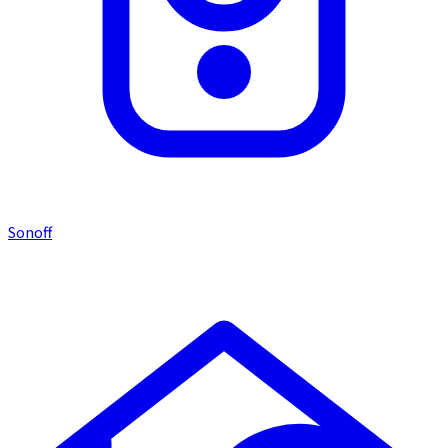
Sonoff