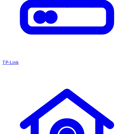
TP-Link